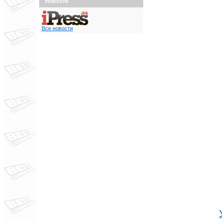
Новости
Все новости