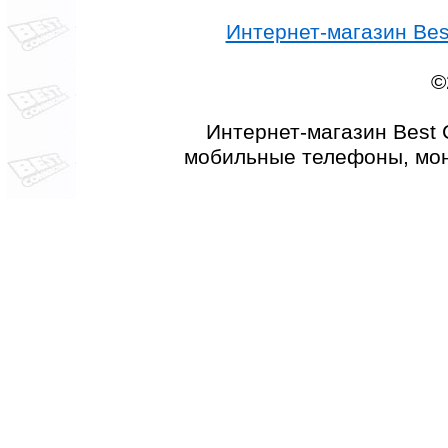
Интернет-магазин Best
©
Интернет-магазин Best 
мобильные телефоны, мон